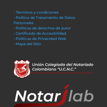
• Términos y condiciones
• Política de Tratamiento de Datos
Personales
• Políticas de derechos de autor
• Certificado de Accesibilidad
• Políticas de Privacidad Web
• Mapa del Sitio