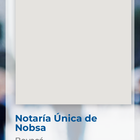
Notaría Única de
Nobsa