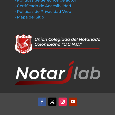
• Políticas de derechos de autor
• Certificado de Accesibilidad
• Políticas de Privacidad Web
• Mapa del Sitio