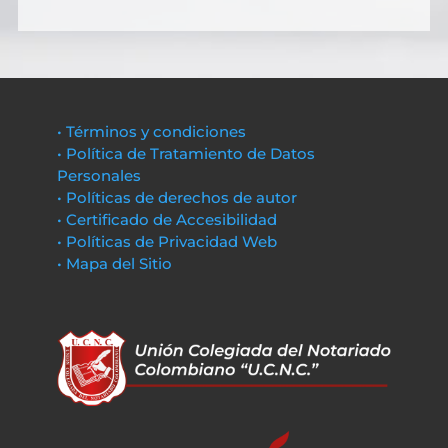
• Términos y condiciones
• Política de Tratamiento de Datos
Personales
• Políticas de derechos de autor
• Certificado de Accesibilidad
• Políticas de Privacidad Web
• Mapa del Sitio