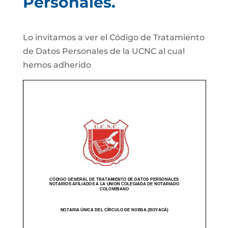
Personales.
Lo invitamos a ver el Código de Tratamiento
de Datos Personales de la UCNC al cual
hemos adherido