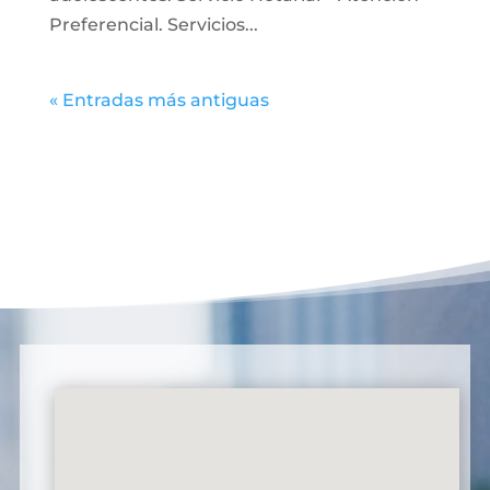
Preferencial. Servicios...
« Entradas más antiguas