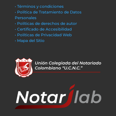
• Términos y condiciones
• Política de Tratamiento de Datos
Personales
• Políticas de derechos de autor
• Certificado de Accesibilidad
• Políticas de Privacidad Web
• Mapa del Sitio