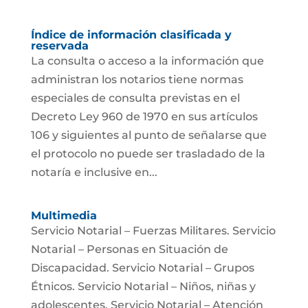
Índice de información clasificada y
reservada
La consulta o acceso a la información que
administran los notarios tiene normas
especiales de consulta previstas en el
Decreto Ley 960 de 1970 en sus artículos
106 y siguientes al punto de señalarse que
el protocolo no puede ser trasladado de la
notaría e inclusive en...
Multimedia
Servicio Notarial – Fuerzas Militares. Servicio
Notarial – Personas en Situación de
Discapacidad. Servicio Notarial – Grupos
Étnicos. Servicio Notarial – Niños, niñas y
adolescentes. Servicio Notarial – Atención