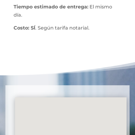
Tiempo estimado de entrega:
El mismo
día.
Costo: SÍ
. Según tarifa notarial.