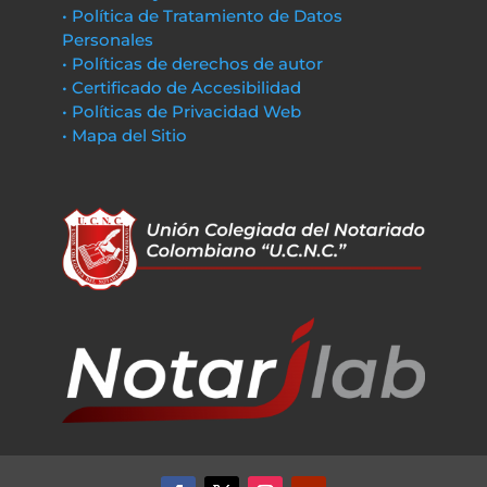
• Política de Tratamiento de Datos
Personales
• Políticas de derechos de autor
• Certificado de Accesibilidad
• Políticas de Privacidad Web
• Mapa del Sitio