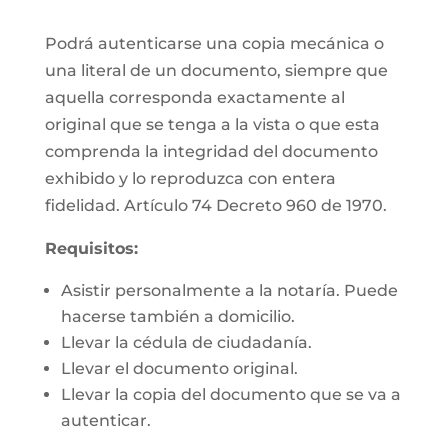
Podrá autenticarse una copia mecánica o
una literal de un documento, siempre que
aquella corresponda exactamente al
original que se tenga a la vista o que esta
comprenda la integridad del documento
exhibido y lo reproduzca con entera
fidelidad. Artículo 74 Decreto 960 de 1970.
Requisitos:
Asistir personalmente a la notaría. Puede
hacerse también a domicilio.
Llevar la cédula de ciudadanía.
Llevar el documento original.
Llevar la copia del documento que se va a
autenticar.