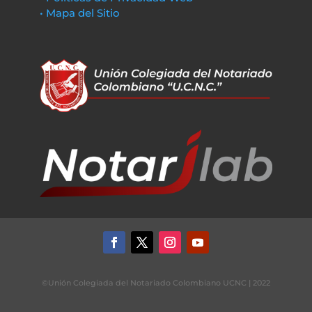
• Mapa del Sitio
©Unión Colegiada del Notariado Colombiano UCNC | 2022