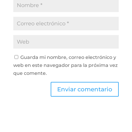
Guarda mi nombre, correo electrónico y
web en este navegador para la próxima vez
que comente.