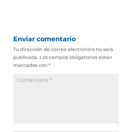
Enviar comentario
Tu dirección de correo electrónico no será
publicada.
Los campos obligatorios están
marcados con
*