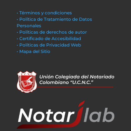
• Términos y condiciones
• Política de Tratamiento de Datos
Personales
• Políticas de derechos de autor
• Certificado de Accesibilidad
• Políticas de Privacidad Web
• Mapa del Sitio