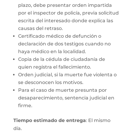
plazo, debe presentar orden impartida
por el inspector de policía, previa solicitud
escrita del interesado donde explica las
causas del retraso.
Certificado médico de defunción o
declaración de dos testigos cuando no
haya médico en la localidad.
Copia de la cédula de ciudadanía de
quien registra el fallecimiento.
Orden judicial, si la muerte fue violenta o
se desconocen los motivos.
Para el caso de muerte presunta por
desaparecimiento, sentencia judicial en
firme.
Tiempo estimado de entrega
: El mismo
día.