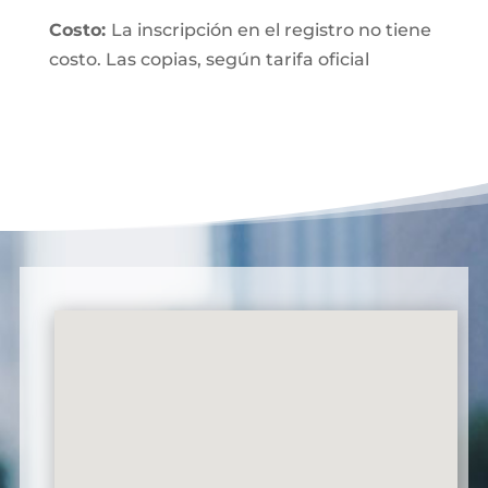
Costo:
La inscripción en el registro no tiene
costo. Las copias, según tarifa oficial