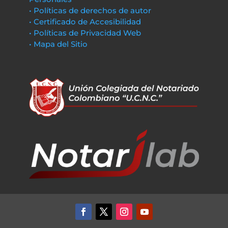
• Políticas de derechos de autor
• Certificado de Accesibilidad
• Políticas de Privacidad Web
• Mapa del Sitio