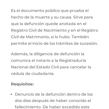
Es el documento público que prueba el
hecho de la muerte y su causa. Sirve para
que la defunción quede anotada en el
Registro Civil de Nacimiento y en el Registro
Civil de Matrimonio, si lo hubo. También
permite el inicio de los trámites de sucesión.
Además, la diligencia de defunción la
comunica el notario a la Registraduría
Nacional del Estado Civil para cancelar la
cédula de ciudadanía.
Requisitos:
Denuncio de la defunción dentro de los
dos días después de haber conocido el
fallecimiento. De haber excedido este