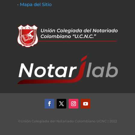
• Mapa del Sitio
©Unión Colegiada del Notariado Colombiano UCNC | 2022