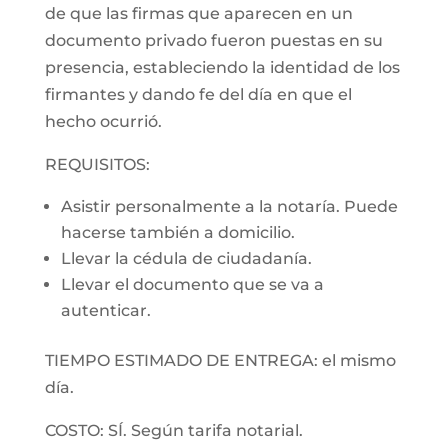
de que las firmas que aparecen en un
documento privado fueron puestas en su
presencia, estableciendo la identidad de los
firmantes y dando fe del día en que el
hecho ocurrió.
REQUISITOS:
Asistir personalmente a la notaría. Puede
hacerse también a domicilio.
Llevar la cédula de ciudadanía.
Llevar el documento que se va a
autenticar.
TIEMPO ESTIMADO DE ENTREGA: el mismo
día.
COSTO: SÍ. Según tarifa notarial.