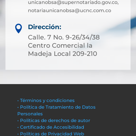
unicanobsa@supernotariado.gov.co,
notariaunicanobsa@ucnc.com.co
Dirección:

Calle. 7 No. 9-26/34/38
Centro Comercial la
Madeja Local 209-210
• Términos y condiciones
• Política de Tratamiento de Datos
Personales
• Políticas de derechos de autor
• Certificado de Accesibilidad
• Políticas de Privacidad Web