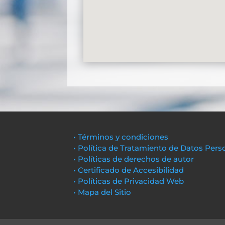
• Términos y condiciones
• Política de Tratamiento de Datos Pers
• Políticas de derechos de autor
• Certificado de Accesibilidad
• Políticas de Privacidad Web
• Mapa del Sitio