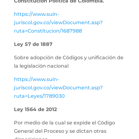
Constitución Política de Colombia.
https://www.suin-
juriscol.gov.co/viewDocument.asp?
ruta=Constitucion/1687988
Ley 57 de 1887
Sobre adopción de Códigos y unificación de
la legislación nacional
https://www.suin-
juriscol.gov.co/viewDocument.asp?
ruta=Leyes/1789030
Ley 1564 de 2012
Por medio de la cual se expide el Código
General del Proceso y se dictan otras