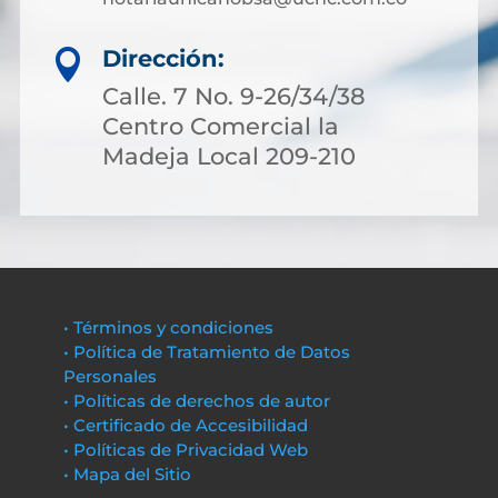
Dirección:

Calle. 7 No. 9-26/34/38
Centro Comercial la
Madeja Local 209-210
• Términos y condiciones
• Política de Tratamiento de Datos
Personales
• Políticas de derechos de autor
• Certificado de Accesibilidad
• Políticas de Privacidad Web
• Mapa del Sitio