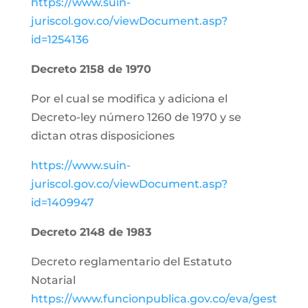
https://www.suin-
juriscol.gov.co/viewDocument.asp?
id=1254136
Decreto 2158 de 1970
Por el cual se modifica y adiciona el
Decreto-ley número 1260 de 1970 y se
dictan otras disposiciones
https://www.suin-
juriscol.gov.co/viewDocument.asp?
id=1409947
Decreto 2148 de 1983
Decreto reglamentario del Estatuto
Notarial
https://www.funcionpublica.gov.co/eva/gest