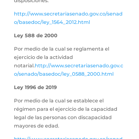
disposiciones.
http://www.secretariasenado.gov.co/senad
o/basedoc/ley_1564_2012.html
Ley 588 de 2000
Por medio de la cual se reglamenta el
ejercicio de la actividad
notarial.
http://www.secretariasenado.gov.c
o/senado/basedoc/ley_0588_2000.html
Ley 1996 de 2019
Por medio de la cual se establece el
régimen para el ejercicio de la capacidad
legal de las personas con discapacidad
mayores de edad.