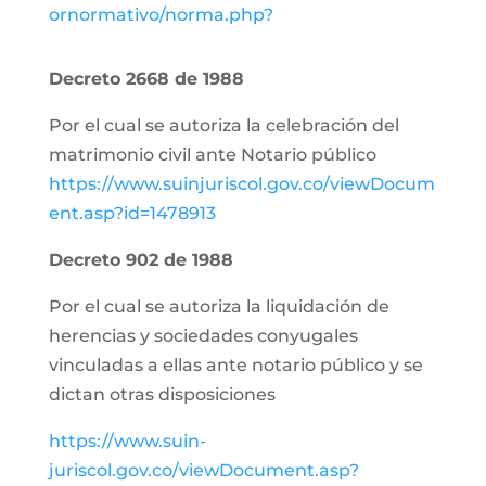
ornormativo/norma.php?
Decreto 2668 d
e 1988
Por el cual se autoriza la celebración del
matrimonio civil ante Notario público
https://www.suinjuriscol.gov.co/viewDocum
ent.asp?id=1478913
Decreto 902 de 1988
Por el cual se autoriza la liquidación de
herencias y sociedades conyugales
vinculadas a ellas ante notario público y se
dictan otras disposiciones
https://www.suin-
juriscol.gov.co/viewDocument.asp?