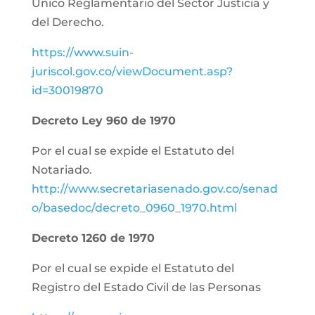
Único Reglamentario del Sector Justicia y
del Derecho.
https://www.suin-
juriscol.gov.co/viewDocument.asp?
id=30019870
Decreto Ley 960 de 1970
Por el cual se expide el Estatuto del
Notariado.
http://www.secretariasenado.gov.co/senad
o/basedoc/decreto_0960_1970.html
Decreto 1260 de 1970
Por el cual se expide el Estatuto del
Registro del Estado Civil de las Personas