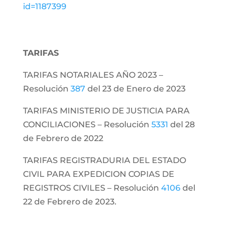
id=1187399
TARIFAS
TARIFAS NOTARIALES AÑO 2023 –
Resolución
387
del 23 de Enero de 2023
TARIFAS MINISTERIO DE JUSTICIA PARA
CONCILIACIONES – Resolución
5331
del 28
de Febrero de 2022
TARIFAS REGISTRADURIA DEL ESTADO
CIVIL PARA EXPEDICION COPIAS DE
REGISTROS CIVILES – Resolución
4106
del
22 de Febrero de 2023.