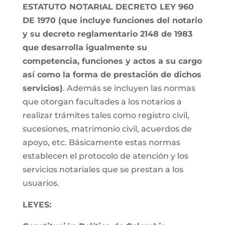
ESTATUTO NOTARIAL DECRETO LEY 960
DE 1970 (que incluye funciones del notario
y su decreto reglamentario 2148 de 1983
que desarrolla igualmente su
competencia, funciones y actos a su cargo
así como la forma de prestación de dichos
servicios)
. Además se incluyen las normas
que otorgan facultades a los notarios a
realizar trámites tales como registro civil,
sucesiones, matrimonio civil, acuerdos de
apoyo, etc. Básicamente estas normas
establecen el protocolo de atención y los
servicios notariales que se prestan a los
usuarios.
LEYES: