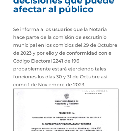
decisiones que puede
afectar al público
Se informa a los usuarios que la Notaria
hace parte de la comisión de escrutinio
municipal en los comicios del 29 de Octubre
de 2023 y por ello y de conformidad con el
Código Electoral 2241 de 196
probablemente estará ejerciendo tales
funciones los días 30 y 31 de Octubre así
como 1 de Noviembre de 2023.